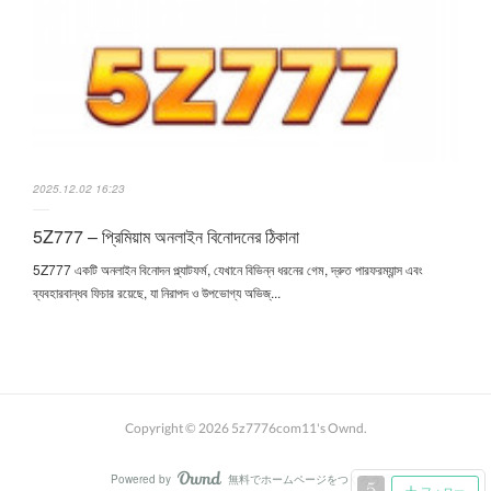
2025.12.02 16:23
5Z777 – প্রিমিয়াম অনলাইন বিনোদনের ঠিকানা
5Z777 একটি অনলাইন বিনোদন প্ল্যাটফর্ম, যেখানে বিভিন্ন ধরনের গেম, দ্রুত পারফরম্যান্স এবং
ব্যবহারবান্ধব ফিচার রয়েছে, যা নিরাপদ ও উপভোগ্য অভিজ্...
Copyright ©
2026
5z7776com11's Ownd
.
Powered by
無料でホームページをつくろう
AmebaOwnd