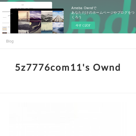
Ameba Owndで
あなただけのホームページやブログをつ
くろう
今すぐ試す
Blog
5z7776com11's Ownd